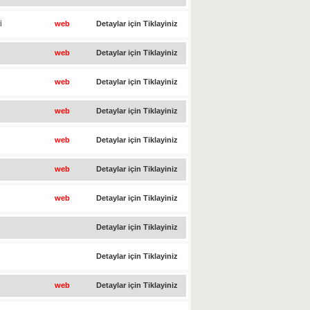
i
web
Detaylar için Tiklayiniz
web
Detaylar için Tiklayiniz
web
Detaylar için Tiklayiniz
web
Detaylar için Tiklayiniz
web
Detaylar için Tiklayiniz
web
Detaylar için Tiklayiniz
web
Detaylar için Tiklayiniz
Detaylar için Tiklayiniz
Detaylar için Tiklayiniz
web
Detaylar için Tiklayiniz