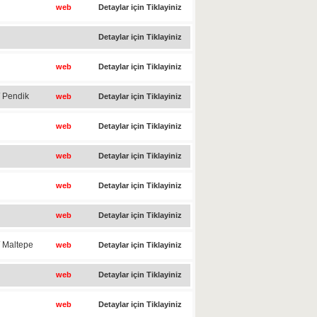
web
Detaylar için Tiklayiniz
Detaylar için Tiklayiniz
web
Detaylar için Tiklayiniz
/ Pendik
web
Detaylar için Tiklayiniz
web
Detaylar için Tiklayiniz
web
Detaylar için Tiklayiniz
web
Detaylar için Tiklayiniz
web
Detaylar için Tiklayiniz
/ Maltepe
web
Detaylar için Tiklayiniz
web
Detaylar için Tiklayiniz
web
Detaylar için Tiklayiniz