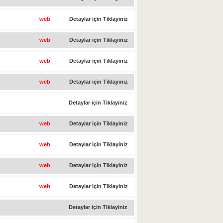
web
Detaylar için Tiklayiniz
web
Detaylar için Tiklayiniz
web
Detaylar için Tiklayiniz
web
Detaylar için Tiklayiniz
Detaylar için Tiklayiniz
web
Detaylar için Tiklayiniz
web
Detaylar için Tiklayiniz
web
Detaylar için Tiklayiniz
web
Detaylar için Tiklayiniz
Detaylar için Tiklayiniz