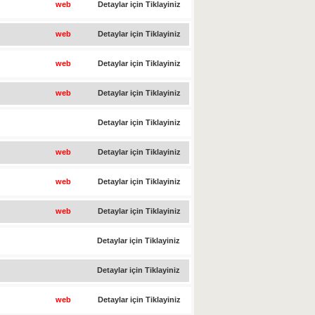
web
Detaylar için Tiklayiniz
web
Detaylar için Tiklayiniz
web
Detaylar için Tiklayiniz
web
Detaylar için Tiklayiniz
Detaylar için Tiklayiniz
web
Detaylar için Tiklayiniz
web
Detaylar için Tiklayiniz
web
Detaylar için Tiklayiniz
Detaylar için Tiklayiniz
Detaylar için Tiklayiniz
web
Detaylar için Tiklayiniz